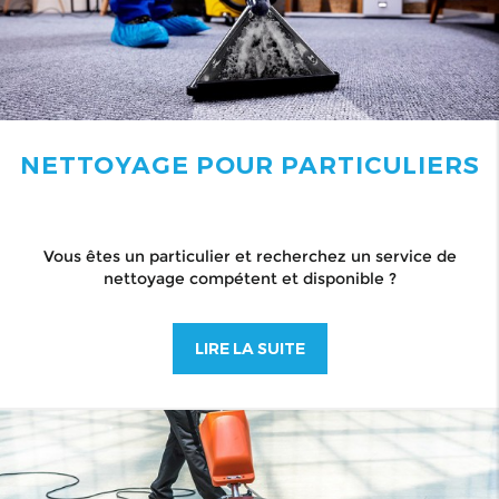
NETTOYAGE POUR PARTICULIERS
Vous êtes un particulier et recherchez un service de
nettoyage compétent et disponible ?
LIRE LA SUITE