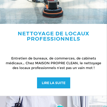
NETTOYAGE DE LOCAUX
PROFESSIONNELS
Entretien de bureaux, de commerces, de cabinets
médicaux… Chez MAISON PROPRE CLEAN, le nettoyage
des locaux professionnels n’est pas un vain mot !
LIRE LA SUITE