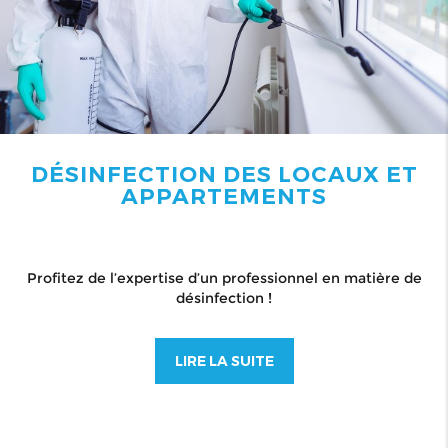
DÉSINFECTION DES LOCAUX ET
APPARTEMENTS
Profitez de l’expertise d’un professionnel en matière de
désinfection !
LIRE LA SUITE