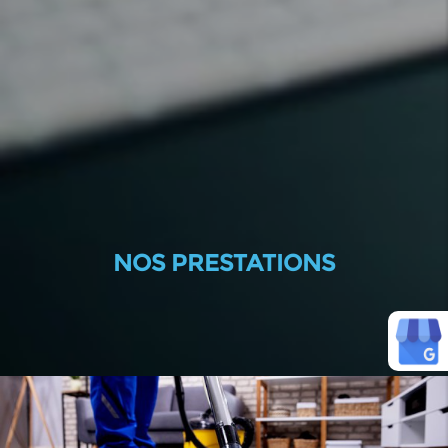
NOS PRESTATIONS